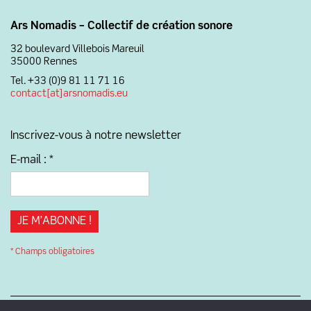
Ars Nomadis – Collectif de création sonore
32 boulevard Villebois Mareuil
35000 Rennes
Tel. +33 (0)9 81 11 71 16
contact[at]arsnomadis.eu
Inscrivez-vous à notre newsletter
E-mail :
*
* Champs obligatoires