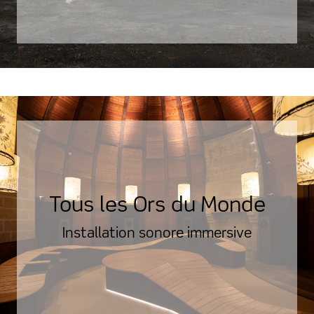
Tous les Ors du Monde
Installation sonore immersive