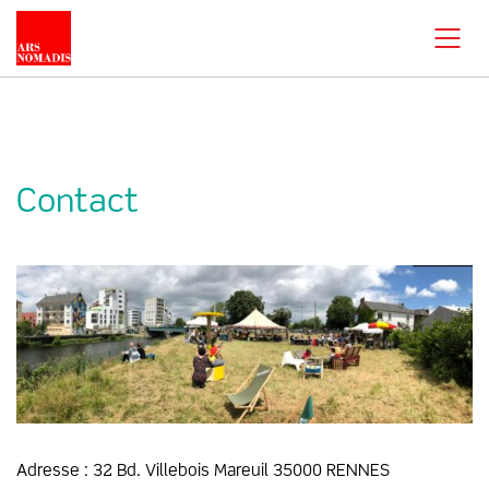
Contact
Adresse : 32 Bd. Villebois Mareuil 35000 RENNES