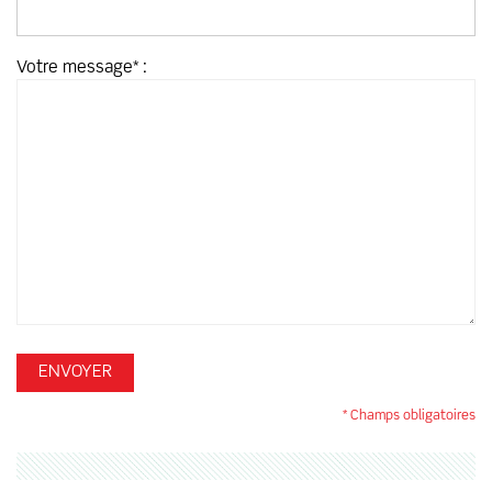
Votre message* :
* Champs obligatoires