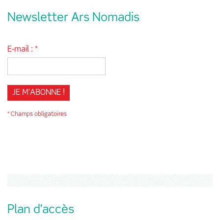
Newsletter Ars Nomadis
E-mail :
*
* Champs obligatoires
Plan d'accès