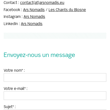
Contact :
contact(at)arsnomadis.eu
Facebook :
Ars Nomadis
/
Les Chants du Blosne
Instagram :
Ars Nomadis
LinkedIn :
Ars Nomadis
Envoyez-nous un message
Votre nom* :
Votre e-mail* :
Sujet* :