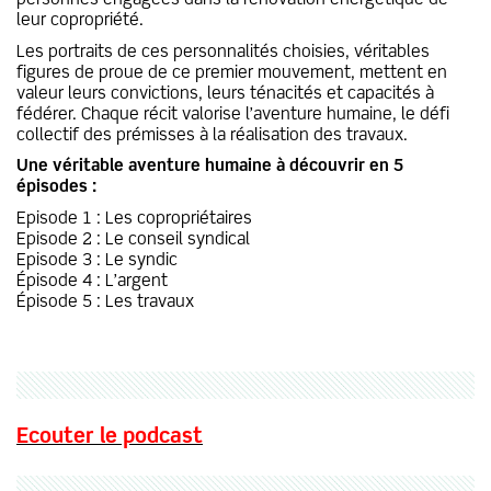
personnes engagées dans la rénovation énergétique de
leur copropriété.
Les portraits de ces personnalités choisies, véritables
figures de proue de ce premier mouvement, mettent en
valeur leurs convictions, leurs ténacités et capacités à
fédérer. Chaque récit valorise l’aventure humaine, le défi
collectif des prémisses à la réalisation des travaux.
Une véritable aventure humaine à découvrir en 5
épisodes :
Episode 1 : Les copropriétaires
Episode 2 : Le conseil syndical
Episode 3 : Le syndic
Épisode 4 : L’argent
Épisode 5 : Les travaux
Ecouter le podcast