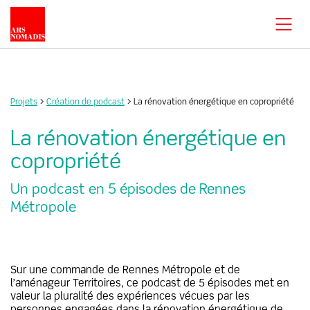
Projets
>
Création de podcast
> La rénovation énergétique en copropriété
La rénovation énergétique en
copropriété
Un podcast en 5 épisodes de Rennes
Métropole
Sur une commande de Rennes Métropole et de
l’aménageur Territoires, ce podcast de 5 épisodes met en
valeur la pluralité des expériences vécues par les