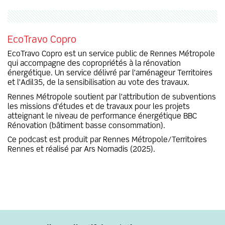
EcoTravo Copro
EcoTravo Copro est un service public de Rennes Métropole
qui accompagne des copropriétés à la rénovation
énergétique. Un service délivré par l’aménageur Territoires
et l’Adil35, de la sensibilisation au vote des travaux.
Rennes Métropole soutient par l’attribution de subventions
les missions d’études et de travaux pour les projets
atteignant le niveau de performance énergétique BBC
Rénovation (bâtiment basse consommation).
Ce podcast est produit par Rennes Métropole/Territoires
Rennes et réalisé par Ars Nomadis (2025).