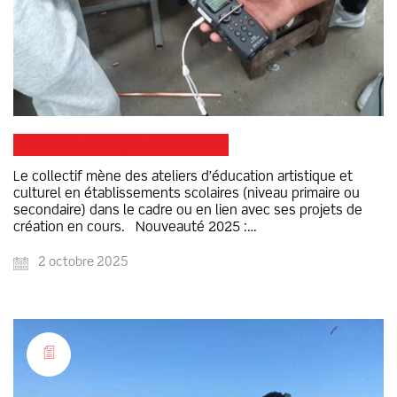
Éducation Artistique et Culturelle
Le collectif mène des ateliers d’éducation artistique et
culturel en établissements scolaires (niveau primaire ou
secondaire) dans le cadre ou en lien avec ses projets de
création en cours. Nouveauté 2025 :…
2 octobre 2025