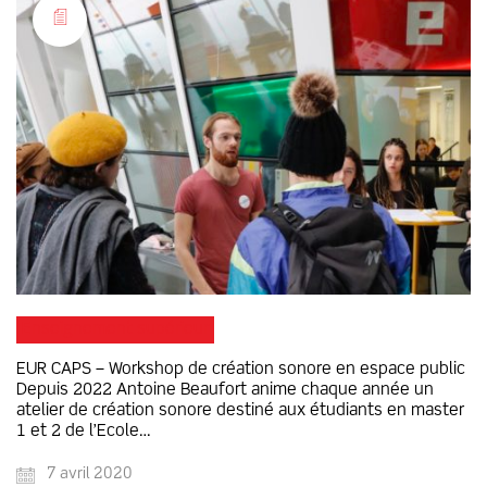
Enseignement supérieur
EUR CAPS – Workshop de création sonore en espace public
Depuis 2022 Antoine Beaufort anime chaque année un
atelier de création sonore destiné aux étudiants en master
1 et 2 de l’Ecole…
7 avril 2020