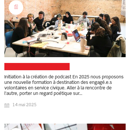
Formation civique et citoyenne
Initiation à la création de podcast En 2025 nous proposons
une nouvelle formation à destination des engagé.e.s
volontaires en service civique. Aller à la rencontre de
l’autre, porter un regard poétique sur…
14 mai 2025