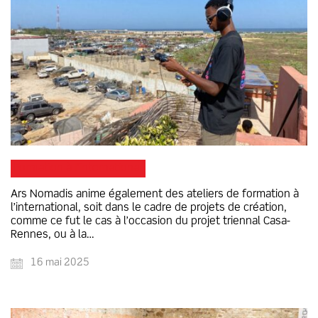
Formation à l’international
Ars Nomadis anime également des ateliers de formation à
l’international, soit dans le cadre de projets de création,
comme ce fut le cas à l’occasion du projet triennal Casa-
Rennes, ou à la…
16 mai 2025