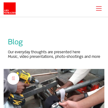
Blog
Our everyday thoughts are presented here
Music, video presentations, photo-shootings and more